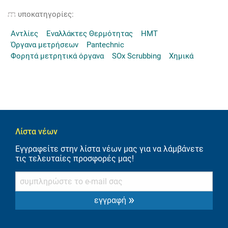
υποκατηγορίες:
Αντλίες
Εναλλάκτες Θερμότητας
HMT
Όργανα μετρήσεων
Pantechnic
Φορητά μετρητικά όργανα
SOx Scrubbing
Χημικά
Λίστα νέων
Εγγραφείτε στην λίστα νέων μας για να λάμβάνετε
τις τελευταίες προσφορές μας!
»
εγγραφή