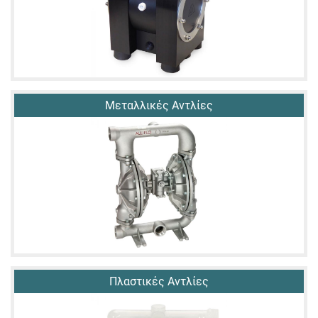
Μεταλλικές Αντλίες
Πλαστικές Αντλίες