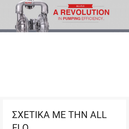
ΣΧΕΤΙΚΑ ΜΕ ΤΗΝ ALL
FLO