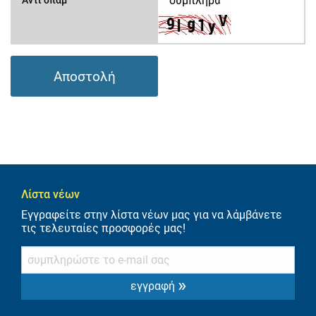
Αντι σπαμ
Αποστολή
Λίστα νέων
Εγγραφείτε στην λίστα νέων μας για να λάμβάνετε
τις τελευταίες προσφορές μας!
»
εγγραφή