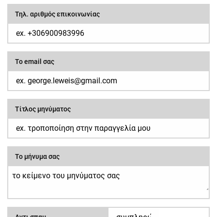
Τηλ. αριθμός επικοινωνίας
Το email σας
Τίτλος μηνύματος
Το μήνυμα σας