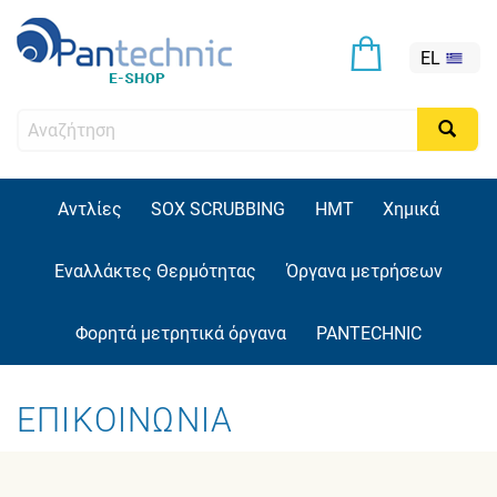
EL
EN
Αντλίες
SOX SCRUBBING
HMT
Χημικά
Εναλλάκτες Θερμότητας
Όργανα μετρήσεων
Φορητά μετρητικά όργανα
PANTECHNIC
ΕΠΙΚΟΙΝΩΝΙΑ