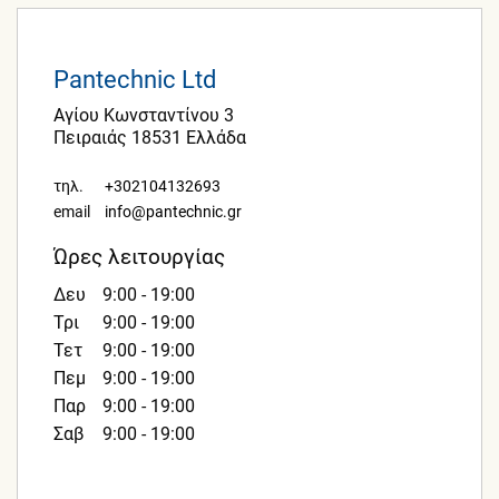
Pantechnic Ltd
Αγίου Κωνσταντίνου 3
Πειραιάς 18531 Ελλάδα
τηλ.
+302104132693
email
info@pantechnic.gr
Ώρες λειτουργίας
Δευ
9:00 - 19:00
Τρι
9:00 - 19:00
Τετ
9:00 - 19:00
Πεμ
9:00 - 19:00
Παρ
9:00 - 19:00
Σαβ
9:00 - 19:00